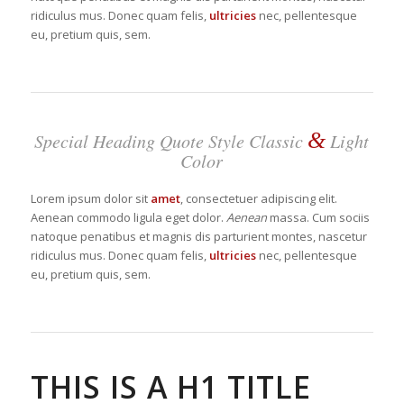
ridiculus mus. Donec quam felis,
ultricies
nec, pellentesque
eu, pretium quis, sem.
&
Special Heading Quote Style Classic
Light
Color
Lorem ipsum dolor sit
amet
, consectetuer adipiscing elit.
Aenean commodo ligula eget dolor.
Aenean
massa. Cum sociis
natoque penatibus et magnis dis parturient montes, nascetur
ridiculus mus. Donec quam felis,
ultricies
nec, pellentesque
eu, pretium quis, sem.
THIS IS A H1 TITLE