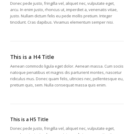
Donec pede justo, fringilla vel, aliquet nec, vulputate eget,
arcu. In enim justo, rhoncus ut, imperdiet a, venenatis vitae,
justo. Nullam dictum felis eu pede mollis pretium. Integer
tincidunt. Cras dapibus. Vivamus elementum semper nisi.
This is a H4 Title
Aenean commodo ligula eget dolor. Aenean massa. Cum sociis
natoque penatibus et magnis dis parturient montes, nascetur
ridiculus mus. Donec quam felis, ultricies nec, pellentesque eu,
pretium quis, sem. Nulla consequat massa quis enim.
This is a H5 Title
Donec pede justo, fringilla vel, aliquet nec, vulputate eget,