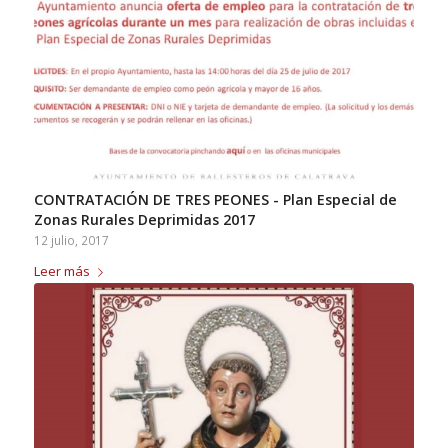
CONTRATACIÓN DE TRES PEONES - Plan Especial de
Zonas Rurales Deprimidas 2017
12 julio, 2017
Leer más