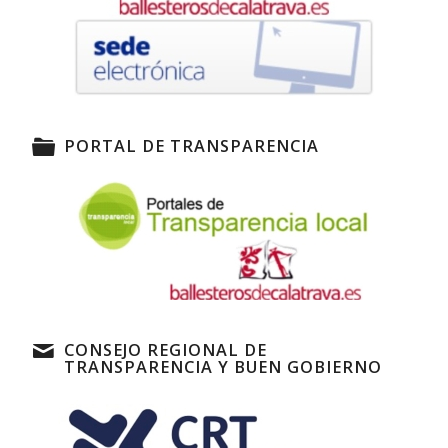
PORTAL DE TRANSPARENCIA
CONSEJO REGIONAL DE
TRANSPARENCIA Y BUEN GOBIERNO