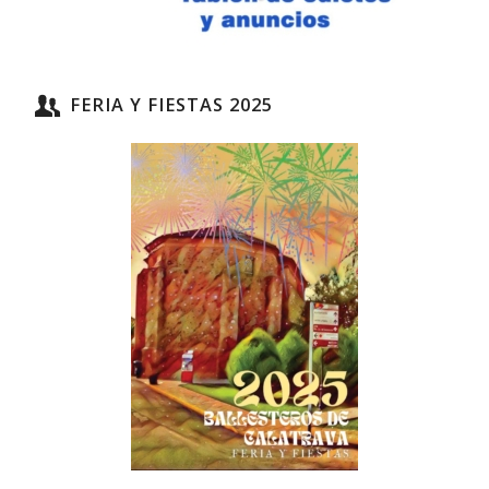
FERIA Y FIESTAS 2025