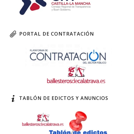
PORTAL DE CONTRATACIÓN
TABLÓN DE EDICTOS Y ANUNCIOS