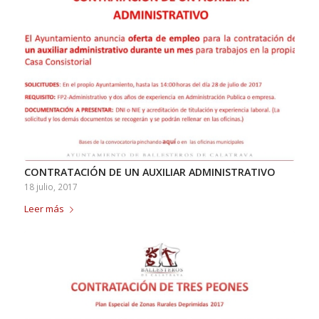
CONTRATACIÓN DE UN AUXILIAR ADMINISTRATIVO
18 julio, 2017
Leer más