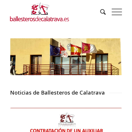
Noticias de Ballesteros de Calatrava