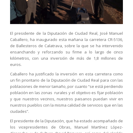
El presidente de la Diputación de Ciudad Real, José Manuel
Caballero, ha inaugurado esta mañana la carretera CR-5136,
de Ballesteros de Calatrava, sobre la que se ha intervenido
ensanchando y reforzando su firme a lo largo de cinco
kilómetros, con una inversión de más de 1,8 millones de
euros.
Caballero ha justificado la inversión en esta carretera como
un fin prioritario de la Diputación de Ciudad Real para con las
poblaciones de menor tamaño, por cuanto “se está perdiendo
población en las zonas rurales y el objetivo es fijar población
y que nuestros vecinos, nuestros paisanos puedan vivir en
nuestros pueblos con la misma calidad de servicios que en las
ciudades”.
El presidente de la Diputación, que ha estado acompañado de
los vicepresidentes de Obras, Manuel Martínez López-