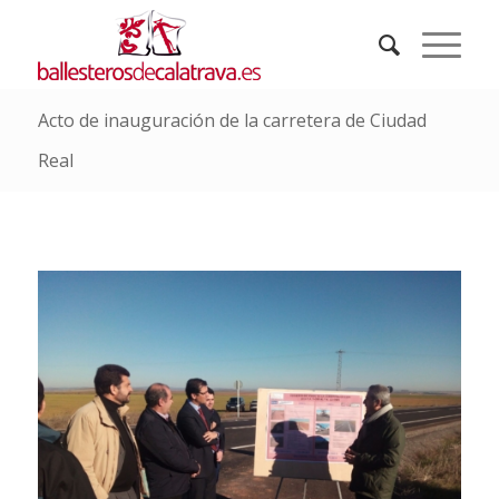
Acto de inauguración de la carretera de Ciudad
Real