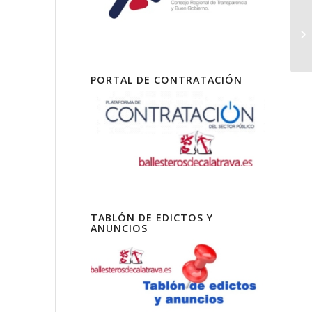
PORTAL DE CONTRATACIÓN
TABLÓN DE EDICTOS Y
ANUNCIOS