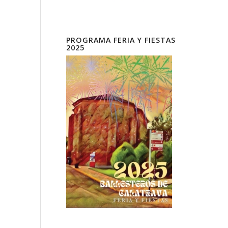
PROGRAMA FERIA Y FIESTAS
2025