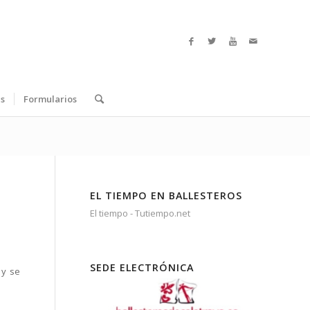
s
Formularios
EL TIEMPO EN BALLESTEROS
El tiempo - Tutiempo.net
SEDE ELECTRÓNICA
 y se