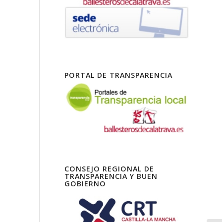
PORTAL DE TRANSPARENCIA
CONSEJO REGIONAL DE
TRANSPARENCIA Y BUEN
GOBIERNO