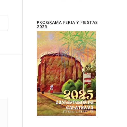
PROGRAMA FERIA Y FIESTAS
2025