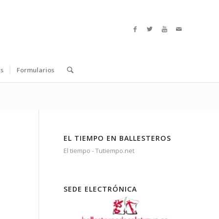
s
Formularios
EL TIEMPO EN BALLESTEROS
El tiempo - Tutiempo.net
SEDE ELECTRÓNICA