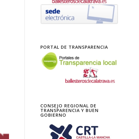
PORTAL DE TRANSPARENCIA
CONSEJO REGIONAL DE
TRANSPARENCIA Y BUEN
GOBIERNO