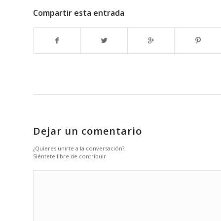
Compartir esta entrada
Dejar un comentario
¿Quieres unirte a la conversación?
Siéntete libre de contribuir