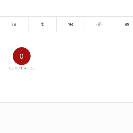
0
COMENTARIOS