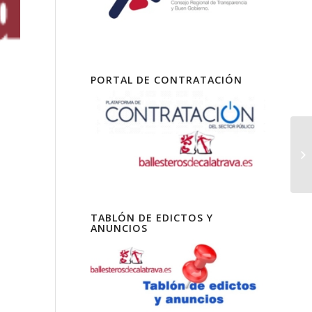
PORTAL DE CONTRATACIÓN
TABLÓN DE EDICTOS Y
ANUNCIOS