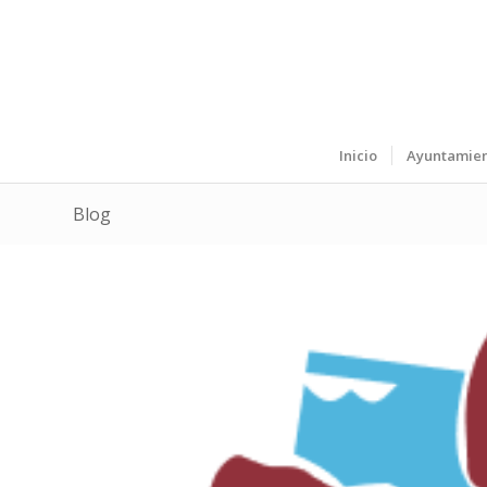
Inicio
Ayuntamie
Blog